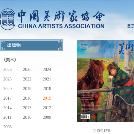
首
出版物
《美术》
2026
2025
2024
2023
2022
2021
2020
2019
2018
2017
2016
2015
2014
2013
2012
2011
2010
2009
2008
2015年12期