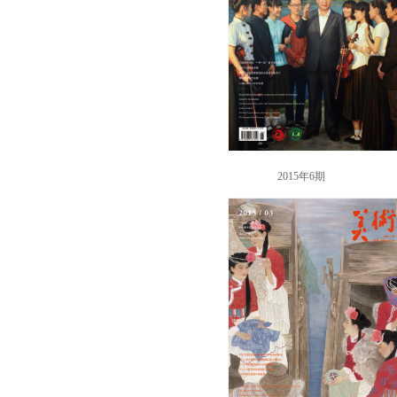
2015年6期