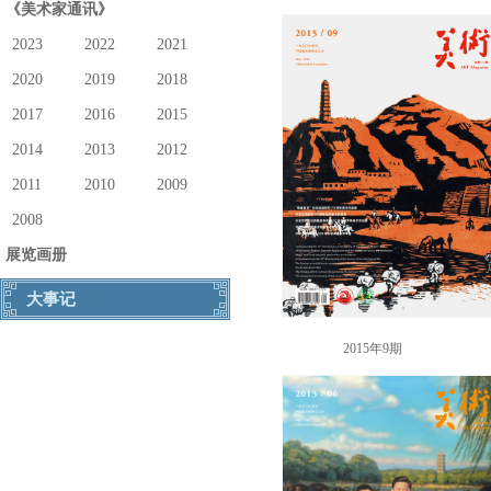
《美术家通讯》
2023
2022
2021
2020
2019
2018
2017
2016
2015
2014
2013
2012
2011
2010
2009
2008
展览画册
大事记
2015年9期