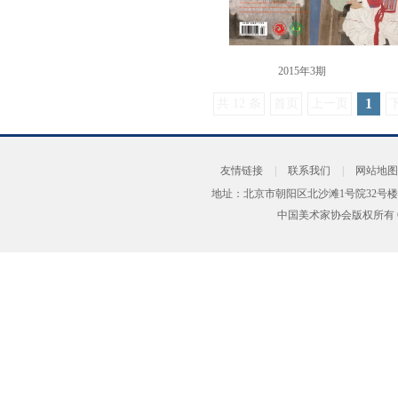
2015年3期
1
共 12 条
首页
上一页
友情链接
|
联系我们
|
网站地图
地址：北京市朝阳区北沙滩1号院32号楼
中国美术家协会版权所有 Copyrig