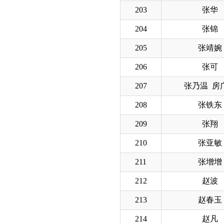
203
张华
204
张锦
205
张靖婉
206
张可
207
张乃温 房
208
张铁东
209
张翔
210
张亚敏
211
张增增
212
赵波
213
赵春玉
214
赵凡