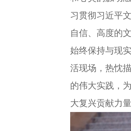
习贯彻习近平
自信、高度的
始终保持与现
活现场，热忱
的伟大实践，
大复兴贡献力