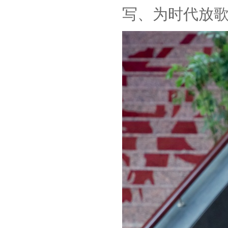
写、为时代放