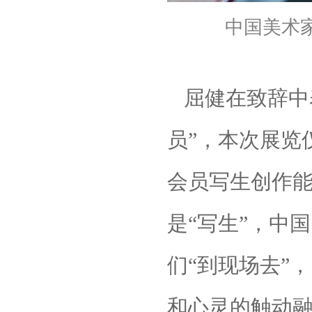
中国美术
屈健在致辞中
员”，本次展览
会员写生创作
是“写生”，中
们“到现场去”
和心灵的触动