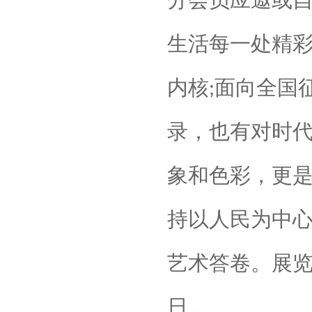
分会员应邀或
生活每一处精
内核
面向全国
;
录，也有对时
象和色彩，更
持以人民为中
艺术答卷。
展
日。