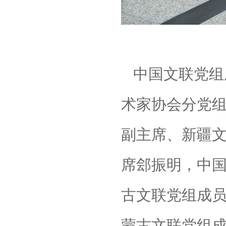
中国文联党组
术家协会分党
副主席、新疆
席郐振明，中
古文联党组成
蒙古文联党组