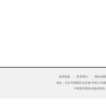
友情链接
|
联系我们
|
网站地图
地址：北京市朝阳区北沙滩1号院32号楼
中国美术家协会版权所有 Copyrig