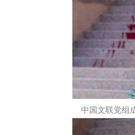
中国文联党组