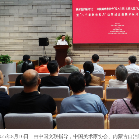
2025年8月16日，由中国文联指导，中国美术家协会、内蒙古自