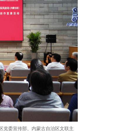
治区党委宣传部、内蒙古自治区文联主