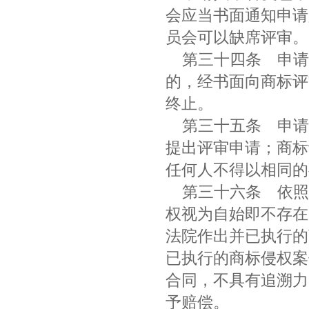
会应当书面通知申请
员会可以缺席评审
第三十四条
申请
的，经书面向商标评
终止。
第三十五条
申请
提出评审申请；商标
任何人不得以相同
第三十六条
依照
权视为自始即不存在
法院作出并已执行的
已执行的商标侵权案
合同，不具有追溯力
予赔偿。