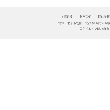
友情链接
|
联系我们
|
网站地图
地址：北京市朝阳区北沙滩1号院32号楼
中国美术家协会版权所有 Copyrig