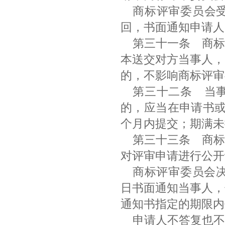
商标评审委员会
回，书面通知申请
第三十一条
商标
本送交对方当事人，
的，不影响商标评
第三十二条
当事
的，应当在申请书或
个月内提交；期满
第三十三条
商标
对评审申请进行公
商标评审委员会决
日书面通知当事人，
通知书指定的期限
申请人不答复也不