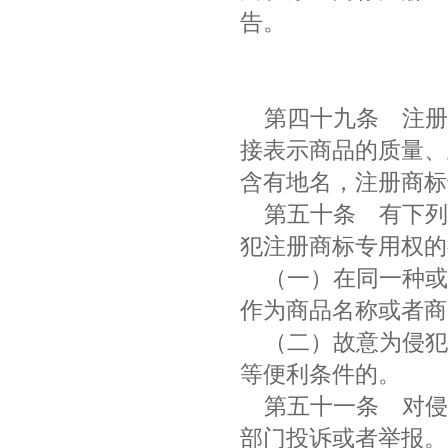
告。
第四十九条
注册
接表示商品的质量、
含有地名，注册商
第五十条
有下列
犯注册商标专用权
（一）在同一种或
作为商品名称或者
（二）故意为侵犯
等便利条件的。
第五十一条
对侵
部门投诉或者举报