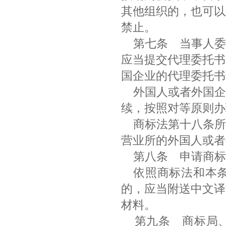
其他组织的，也可以
禁止。
第七条 当事人委
应当提交代理委托书
国企业的代理委托
外国人或者外国企
续，按照对等原则
商标法第十八条所
营业所的外国人或者
第八条 申请商
依照商标法和本
的，应当附送中文译
材料。
第九条 商标局