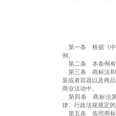
第一条
根据《中
例。
第二条 本条例
第三条
商标法和
装或者容器以及商品
商业活动中。
第四条
商标法第
律、行政法规规定
第五条
依照商标