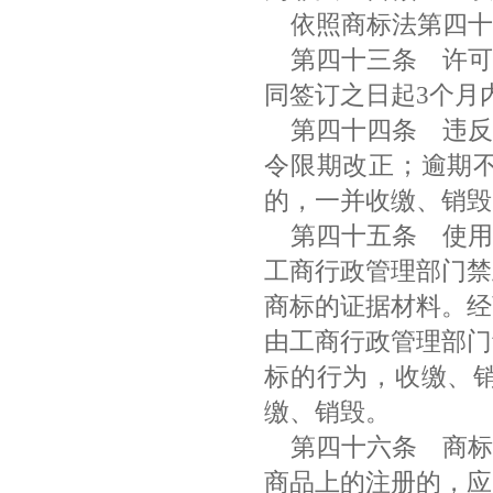
依照商标法第四十
第四十三条
许可
同签订之日起3个月
第四十四条
违反
令限期改正；逾期
的，一并收缴、销
第四十五条
使用
工商行政管理部门禁
商标的证据材料。经
由工商行政管理部门
标的行为，收缴、
缴、销毁。
第四十六条
商标
商品上的注册的，应