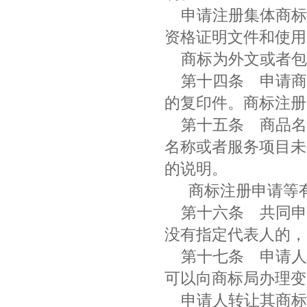
申请注册集体商标
资格证明文件和使用
商标为外文或者
第十四条 申请商
的复印件。商标注
第十五条
商品名
名称或者服务项目未
的说明。
商标注册申请等有
第十六条
共同申
没有指定代表人的
第十七条
申请人
可以向商标局办理
申请人转让其商