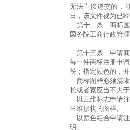
无法直接递交的，可
日，该文件视为已经
第十二条 商标国
国务院工商行政管
第十三条
申请商
每一件商标注册申请
份；指定颜色的，并
商标图样必须清晰
长或者宽应当不大于
以三维标志申请注
三维形状的图样。
以颜色组合申请注
明。