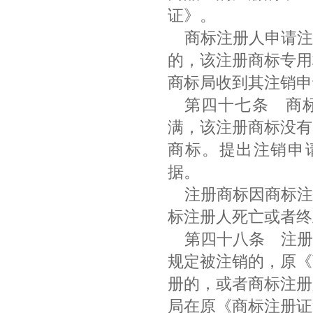
证》。
商标注册人申请注
的，该注册商标专用
商标局收到其注销
第四十七条
商标
满，该注册商标没有
商标。提出注销申
据。
注册商标因商标注
标注册人死亡或者
第四十八条
注册
规定被注销的，原《
册的，或者商标注册
局在原《商标注册证