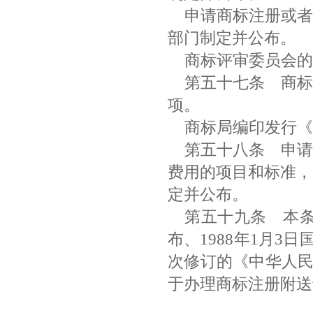
申请商标注册或者
部门制定并公布。
商标评审委员会
第五十七条
商标
项。
商标局编印发行
第五十八条
申请
费用的项目和标准，
定并公布。
第五十九条
本条例
布、1988年1月3
次修订的《中华人民
于办理商标注册附送