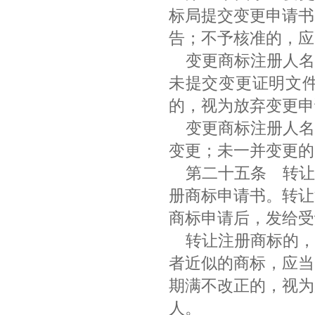
标局提交变更申请书
告；不予核准的，
变更商标注册人名
未提交变更证明文件
的，视为放弃变更
变更商标注册人名
变更；未一并变更
第二十五条
转让
册商标申请书。转让
商标申请后，发给
转让注册商标的，
者近似的商标，应当
期满不改正的，视为
人。