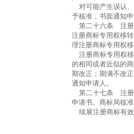
对可能产生误认、
予核准，书面通知
第二十六条
注册
注册商标专用权移转
理注册商标专用权
注册商标专用权移
的相同或者近似的商
期改正；期满不改正
通知申请人。
第二十七条
注册
申请书。商标局核
续展注册商标有