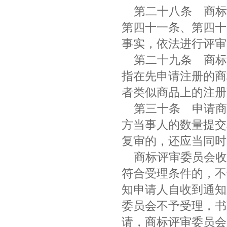
第二十八条
商标
第四十一条、第四十
事实，依法进行评
第二十九条
商标
指在先申请注册的商
者类似商品上的注
第三十条
申请商
方当事人的数量提交
复审的，还应当同
商标评审委员会收
符合受理条件的，不
知申请人自收到通知
委员会不予受理，书
请，商标评审委员