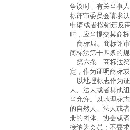
争议时，有关当事人
标评审委员会请求认
申请或者撤销违反
时，应当提交其商
商标局、商标评审
商标法第十四条的
第六条 商标法第
定，作为证明商标
以地理标志作为证
人、法人或者其他组
当允许。以地理标志
的自然人、法人或者
册的团体、协会或者
接纳为会员；不要求