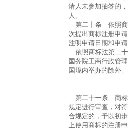
请人未参加抽签的，
人。
第二十条
依照商
次提出商标注册申请
注明申请日期和申
依照商标法第二十
国务院工商行政管理
国境内举办的除外
第二十一条
商标
规定进行审查，对符
合规定的，予以初步
上使用商标的注册申