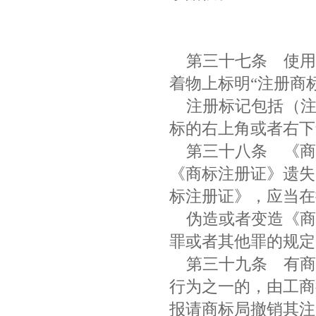
第三十七条
使用
着物上标明“注册商
注册标记包括（注
标的右上角或者右
第三十八条
《商
《商标注册证》遗失
标注册证》，应当
伪造或者变造《商
罪或者其他罪的规
第三十九条
有商
行为之一的，由工商
报请商标局撤销其