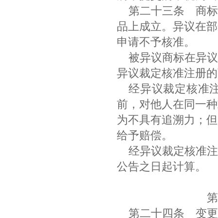
第二十三条
商标
品上成立。异议在部
申请不予核准。
被异议商标在异议
异议裁定核准注册
经异议裁定核准
前，对他人在同一种
为不具有追溯力；但
给予赔偿。
经异议裁定核准注
公告之日起计算。
第
第二十四条
变更