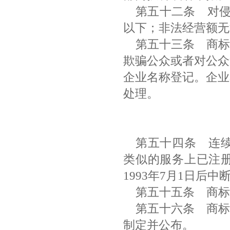
第五十二条
对侵
以下；非法经营额无
第五十三条
商标
欺骗公众或者对公众
企业名称登记。企业
处理。
第五十四条
连续
类似的服务上已注
1993年7月1日后
第五十五条
商标
第五十六条
商标
制定并公布。