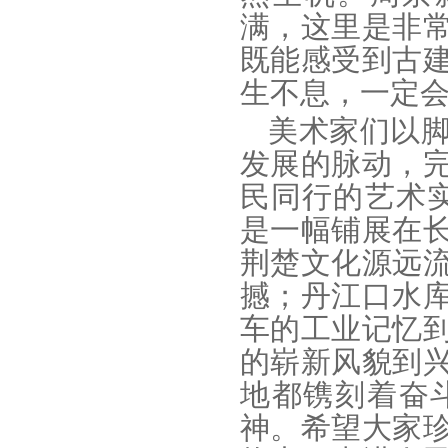
满，这里是非
既能感受到古
生不息，一定会
美术家们以
发展的脉动，
民同行的艺术
是一幅铺展在
荆楚文化源远
撼；丹江口水
车的工业记忆
的崭新风貌到
地都镌刻着奋
神。希望大家