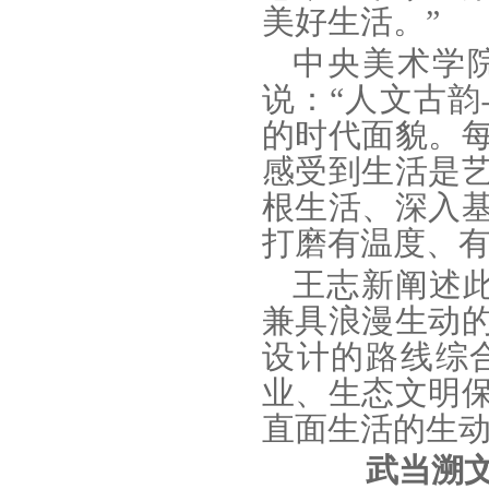
美好生活。”
中央美术学
说：“人文古
的时代面貌。
感受到生活是
根生活、深入
打磨有温度、有
王志新阐述
兼具浪漫生动
设计的路线综
业、生态文明
直面生活的生动
武当溯