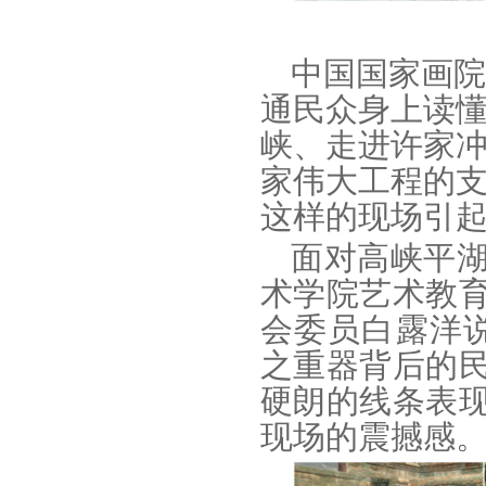
中国国家画院
通民众身上读懂
峡、走进许家
家伟大工程的
这样的现场引起
面对高峡平
术学院艺术教
会委员白露洋
之重器背后的
硬朗的线条表
现场的震撼感。