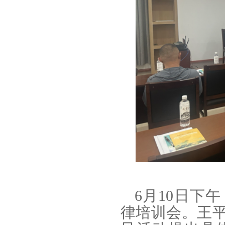
6月10日下
律培训会。王