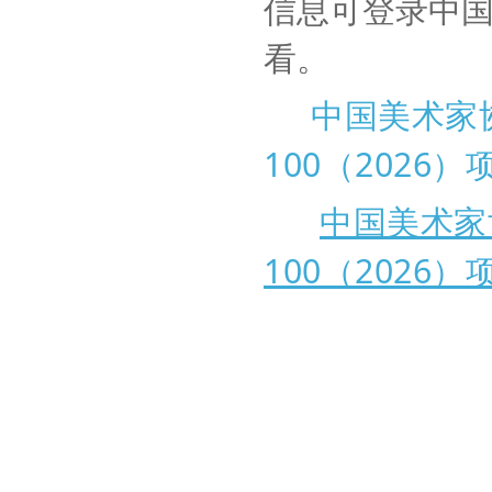
信息可登录中
看。
中国美术家
100（2026）
中国美术家
100（2026）