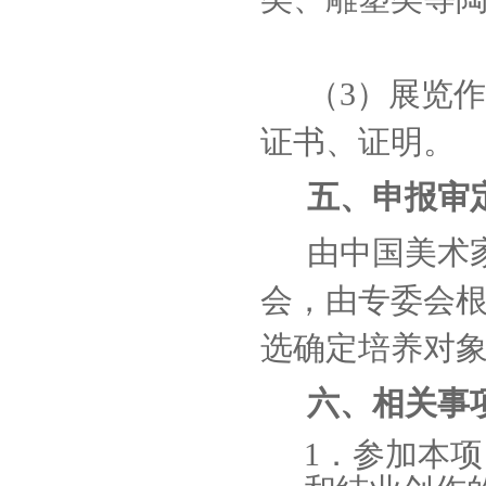
（3）展览
证书、证明。
五、申报审
由中国美术
会，由专委会
选确定培养对
六
、相关事
1．参加本