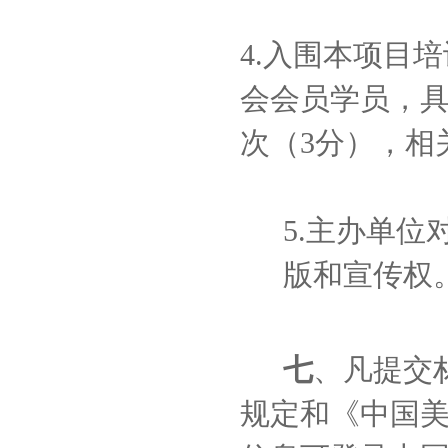
4.入围本项目
会会员学员，
次（3分），相
5.主办单
版和宣传权
七
、凡提交
规定和《中国