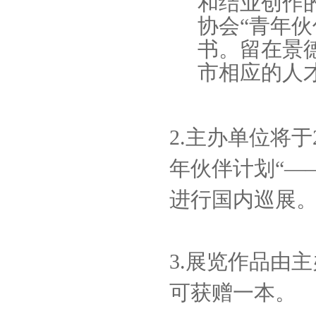
和结业创作
协会“青年伙
书。留在景
市相应的人
2.主办单位将
年伙伴计划“——
进行国内巡展
3.展览作品由
可获赠一本。