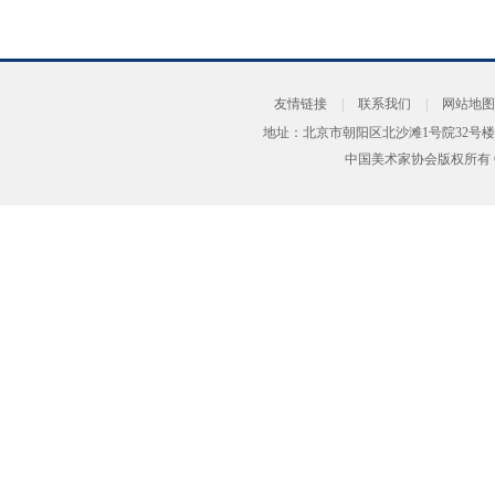
友情链接
|
联系我们
|
网站地图
地址：北京市朝阳区北沙滩1号院32号楼
中国美术家协会版权所有 Copyrig