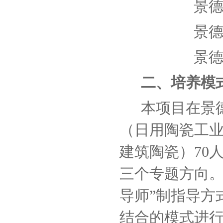
景
景
景
二、培养模
本项目在景
（日用陶瓷工
建筑陶瓷）70
三个专题方向。
导师”制指导方
结合的模式进