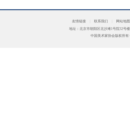
友情链接
|
联系我们
|
网站地图
地址：北京市朝阳区北沙滩1号院32号楼
中国美术家协会版权所有 Copyrig