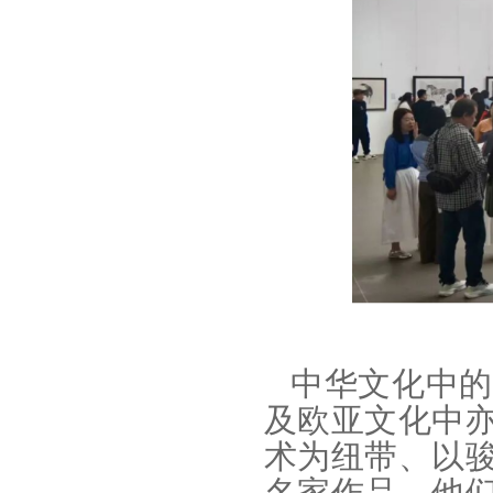
中华文化中的
及欧亚文化中
术为纽带、以