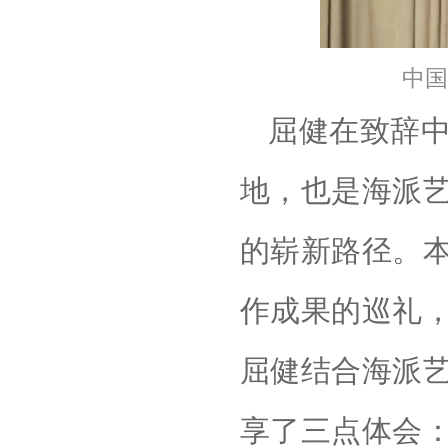
中国
屈健在致辞
地，也是海派
的崭新路径。
作成果的巡礼
屈健结合海派
享了三点体会