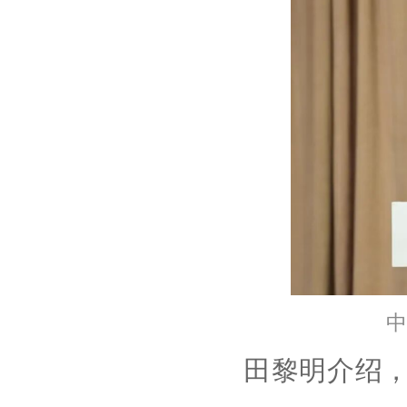
中
田黎明介绍，