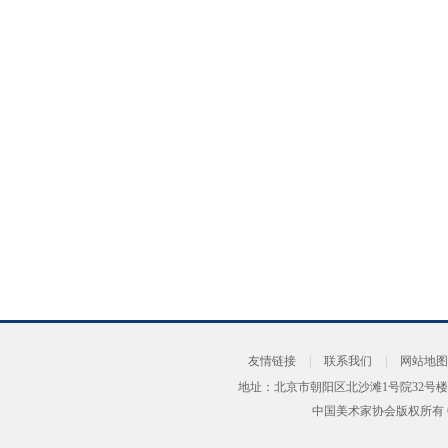
友情链接
|
联系我们
|
网站地图
地址：北京市朝阳区北沙滩1号院32号楼
中国美术家协会版权所有 Copyrig