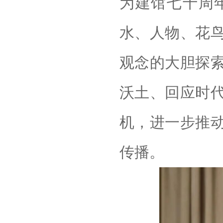
为建馆七十周
水、人物、花
观念的大胆探
沃土、回应时
机，进一步推
传播。