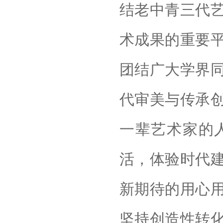
结老中青三代
术成果的重要
团结广大学界
代审美与传承
一辈艺术家的
活，体验时代
新期待的用心
坚持创造性转