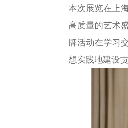
本次展览在上
高质量的艺术
牌活动在学习
想实践地建设