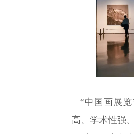
“中国画展览
高、学术性强