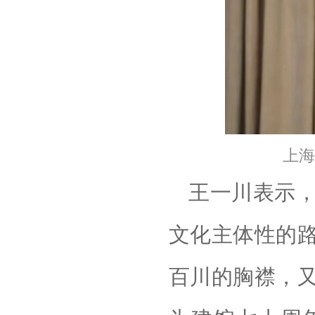
上海
王一川表示
文化主体性的
百川的胸襟，