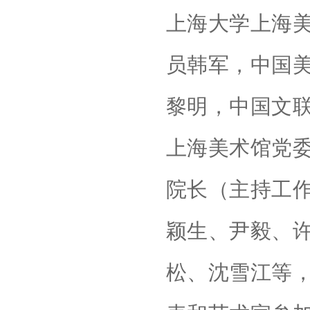
上海大学上海
员韩军，中国
黎明，中国文
上海美术馆党
院长（主持工
颖生、尹毅、
松、沈雪江等