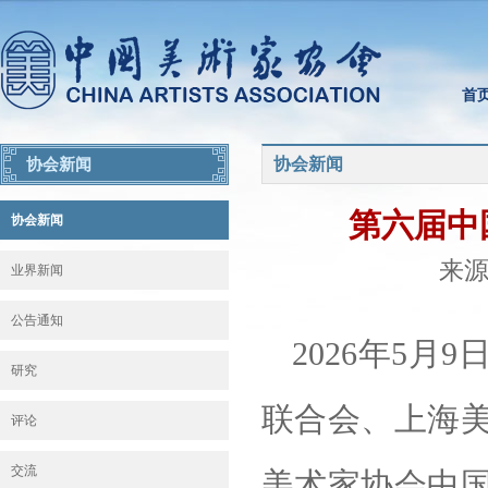
首
协会新闻
协会新闻
第六届中
协会新闻
来源：
业界新闻
公告通知
2026年5
研究
联合会、上海
评论
交流
美术家协会中