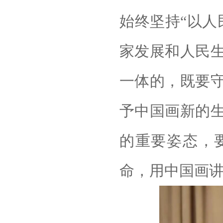
始终坚持“以人
家发展和人民
一体的，既要
予中国画新的
的重要姿态，
命，用中国画