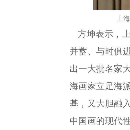
上海
方坤表示，
并蓄、与时俱
出一大批名家
海画家立足海
基，又大胆融
中国画的现代