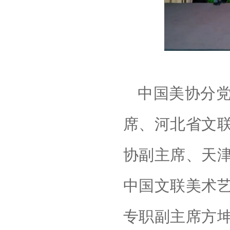
中国美协分
席、河北省文
协副主席、天
中国文联美术
专职副主席方