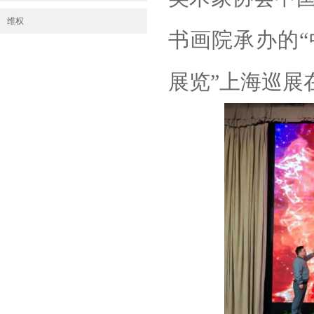
维权
书画院承办的
展览”上海巡展