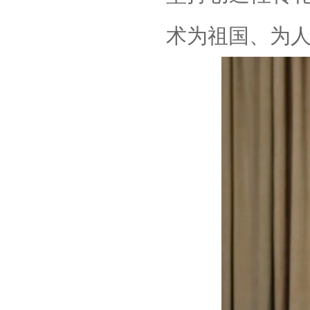
术为祖国、为