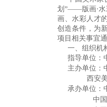
划”——版画·
画、水彩人才的
创造条件，为
项目相关事宜
一、组织机
指导单位：
主办单位：
西安美
承办单位：
中