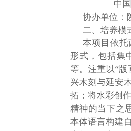
中
协办单位：
二、培养模
本项目依托
形式，包括集
等。注重以“版
兴木刻与延安
拓；将水彩创作
精神的当下之
本体语言构建