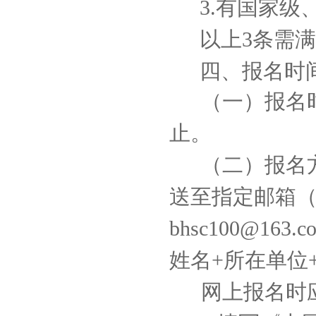
3.有国家
以上3条需满
四、报名时
（一）报名时
止。
（二）报名
送至指定邮箱（樊雨
bhsc100@1
姓名+所在单位
网上报名时