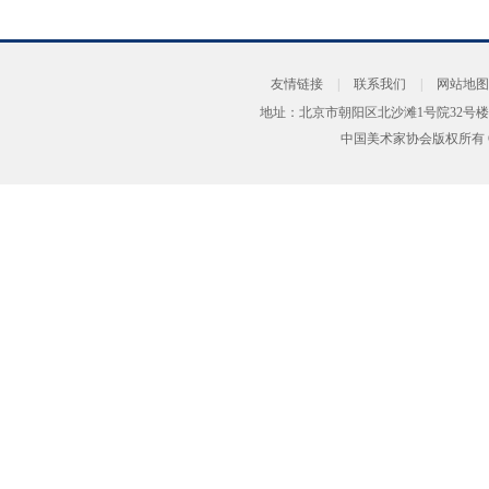
友情链接
|
联系我们
|
网站地图
地址：北京市朝阳区北沙滩1号院32号楼
中国美术家协会版权所有 Copyrig