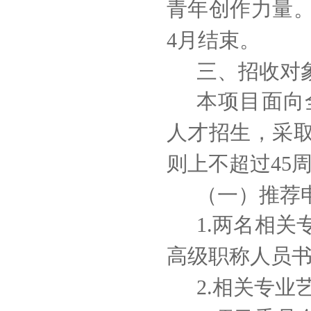
青年创作力量。时
4月结束。
三、招收对
本项目面向
人才招生，采
则上不超过45周
（一）推荐
1.两名相
高级职称人员
2.相关专