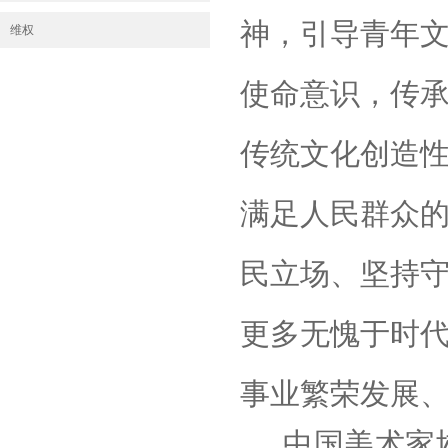
神，引导青年
维权
使命意识，传
传统文化创造
满足人民群众的
民立场、坚持
更多无愧于时
事业繁荣发展、
中国美术家