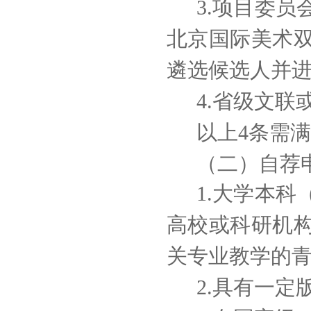
3.项目委
北京国际美术
遴选候选人并
4.省级文
以上4条需满
（二）自荐
1.大学本
高校或科研机
关专业教学的
2.具有一