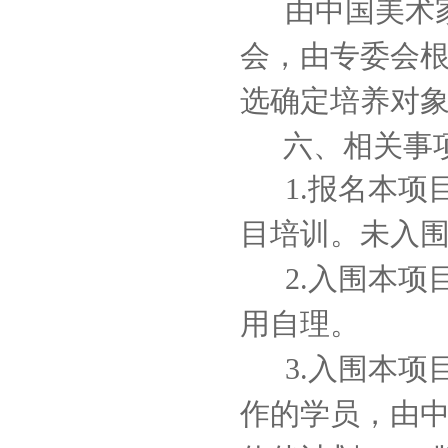
由中国美术
会，由专委会
选确定培养对
六、相关事
1.报名本
目培训。未入
2.入围本
用自理。
3.入围本
作的学员，由中