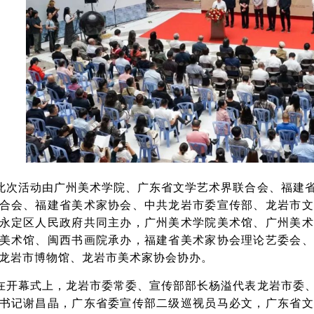
此次活动由广州美术学院、广东省文学艺术界联合会、福建
合会、福建省美术家协会、中共龙岩市委宣传部、龙岩市文
永定区人民政府共同主办，广州美术学院美术馆、广州美术
美术馆、闽西书画院承办，福建省美术家协会理论艺委会、
龙岩市博物馆、龙岩市美术家协会协办。
在开幕式上，龙岩市委常委、宣传部部长杨溢代表龙岩市委
书记谢昌晶，广东省委宣传部二级巡视员马必文，广东省文