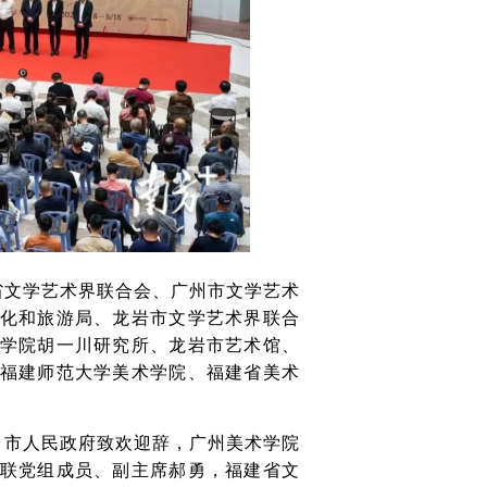
省文学艺术界联合会、广州市文学艺术
化和旅游局、龙岩市文学艺术界联合
学院胡一川研究所、龙岩市艺术馆、
福建师范大学美术学院、福建省美术
、市人民政府致欢迎辞，广州美术学院
联党组成员、副主席郝勇，福建省文