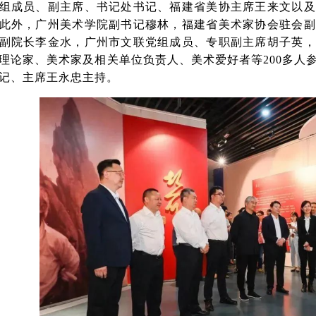
组成员、副主席、书记处书记、福建省美协主席王来文以及
此外，广州美术学院副书记穆林，福建省美术家协会驻会副
副院长李金水，广州市文联党组成员、专职副主席胡子英，
理论家、美术家及相关单位负责人、美术爱好者等200多人
记、主席王永忠主持。