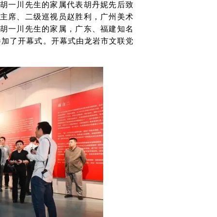
胡一川先生的家属代表胡丹妮先后致
主席、二级巡视员赵胜利，广州美术
胡一川先生的家属，广东、福建知名
参加了开幕式。开幕式由龙岩市文联党