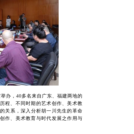
室举办，40多名来自广东、福建两地的
历程、不同时期的艺术创作、美术教
等的关系，深入分析胡一川先生的革命
创作、美术教育与时代发展之作用与