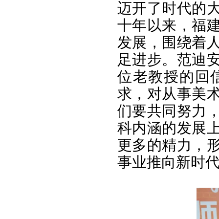
迈开了时代的
十年以来，福
发展，围绕着
足进步。范迪
位老教授的回
求，对从事美
们要共同努力
科内涵的发展
更多的精力，
事业推向新时