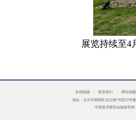
展览持续至4
友情链接
|
联系我们
|
网站地图
地址：北京市朝阳区北沙滩1号院32号楼
中国美术家协会版权所有 Copyrig