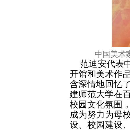
中国美术
范迪安代表
开馆和美术作
含深情地回忆
建师范大学在
校园文化氛围
成为努力为母
设、校园建设