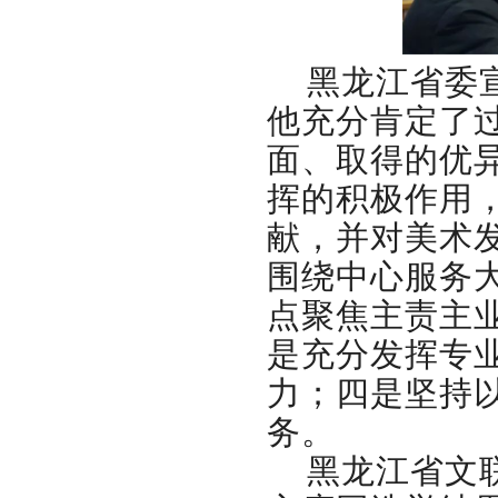
黑龙江省委
他充分肯定了
面、取得的优
挥的积极作用
献，并对美术
围绕中心服务
点聚焦主责主
是充分发挥专
力；四是坚持
务。
黑龙江省文