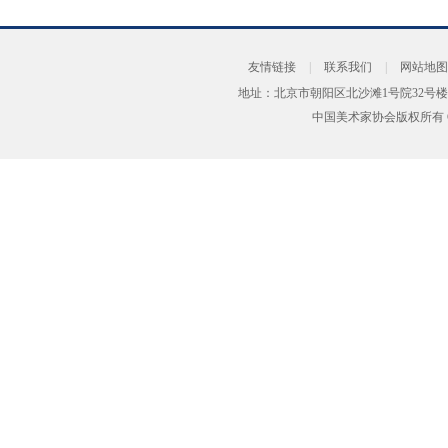
友情链接
|
联系我们
|
网站地图
地址：北京市朝阳区北沙滩1号院32号楼
中国美术家协会版权所有 Copyrig