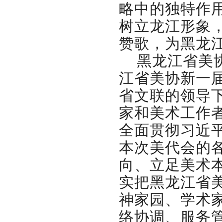
略中的独特作
树立龙江形象
赞歌，为黑龙
黑龙江省美
江省美协新一
省文联的领导
家和美术工作
全面贯彻习近
本次美代会的
向、立足美术
实把黑龙江省
神家园、学术
络协调、服务