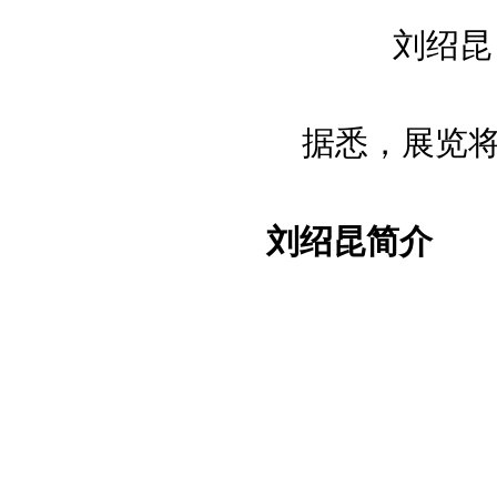
刘绍昆 
据悉，展览将
刘绍昆简介