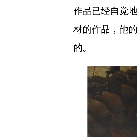
作品已经自觉
材的作品，他
的。