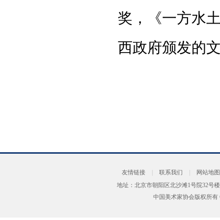
奖，《一方水
西政府颁发的
友情链接
|
联系我们
|
网站地图
地址：北京市朝阳区北沙滩1号院32号楼
中国美术家协会版权所有 Copyrig