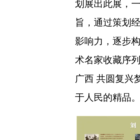
划展出此展，一
旨，通过策划
影响力，逐步
术名家收藏序列
广西 共圆复兴
于人民的精品