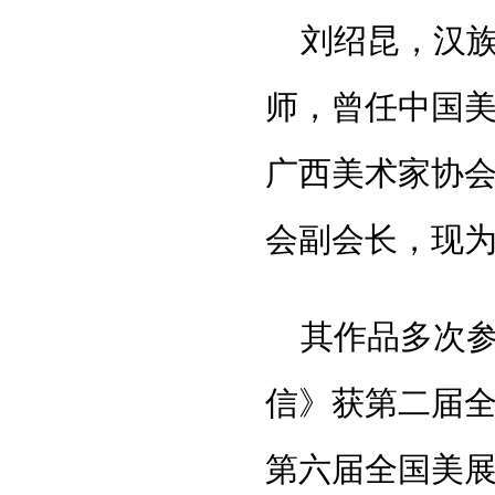
刘绍昆，汉族
师，曾任中国
广西美术家协
会副会长，现
其作品多次
信》获第二届
第六届全国美展