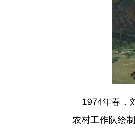
1974年春
农村工作队绘