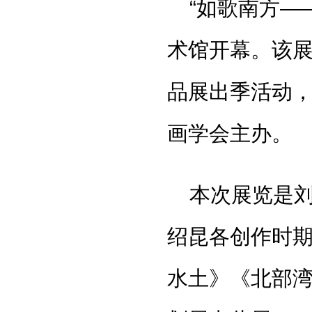
“如歌南方—
术馆开幕。该展
品展出季活动
画学会主办。
本次展览是
绍昆各创作时期
水土》《北部湾