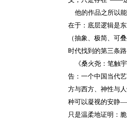
他的作品之所以能
在于：底层逻辑是东
（抽象、极简、可叠
时代找到的第三条路
《桑火尧：笔触宇
告：一个中国当代艺
方与西方、神性与人
种可以凝视的安静—
只是温柔地证明：脆