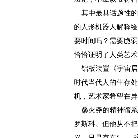
其中最具话题性的
的人形机器人解释绘
要时间吗？需要脆弱
恰恰证明了人类艺术
铝板装置《宇宙居
时代当代人的生存处
机，艺术家希望在异
桑火尧的精神谱系
罗斯科。但他从不把
义，只是存在”——