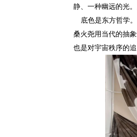
静、一种幽远的光。
底色是东方哲学。
桑火尧用当代的抽象
也是对宇宙秩序的追