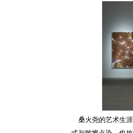
桑火尧的艺术生涯