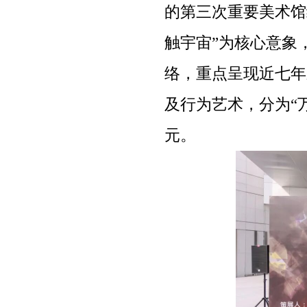
的第三次重要美术馆
触宇宙”为核心意象
络，重点呈现近七年
及行为艺术，分为“万
元。