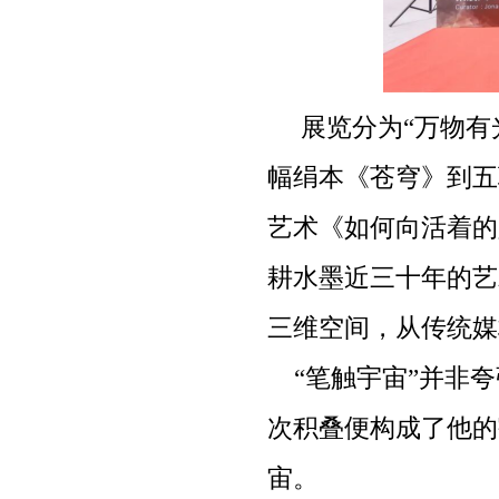
展览分为“万物有
幅绢本《苍穹》到五
艺术《如何向活着的
耕水墨近三十年的艺
三维空间，从传统媒
“笔触宇宙”并非
次积叠便构成了他的
宙。