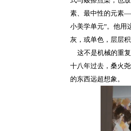
式与皴擦点染，也放
素、最中性的元素—
小美学单元”。他用
灰，或单色，层层积
这不是机械的重复
十八年过去，桑火尧
的东西远超想象。