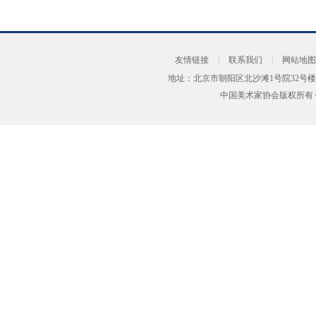
友情链接
|
联系我们
|
网站地图
地址：北京市朝阳区北沙滩1号院32号楼
中国美术家协会版权所有 Copyrig