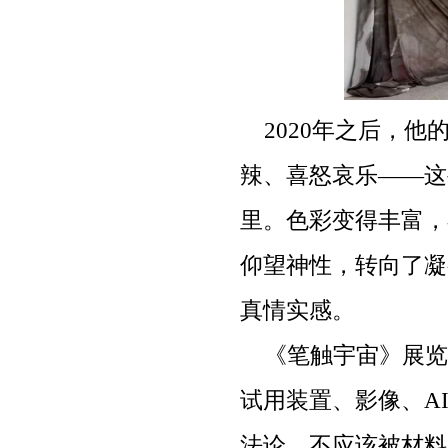
2020年之后，
辣、喜怒哀乐——这
里。色彩变得丰富，
仰望神性，转向了凝
真情实感。
《笔触宇宙》展览
试用装置、影像、A
法论，不应该被材料