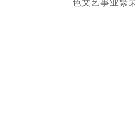
色文艺事业繁