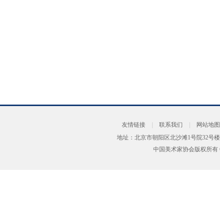
友情链接
|
联系我们
|
网站地图
地址：北京市朝阳区北沙滩1号院32号楼
中国美术家协会版权所有 Copyrig