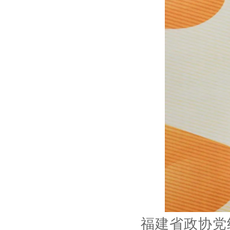
福建省政协党