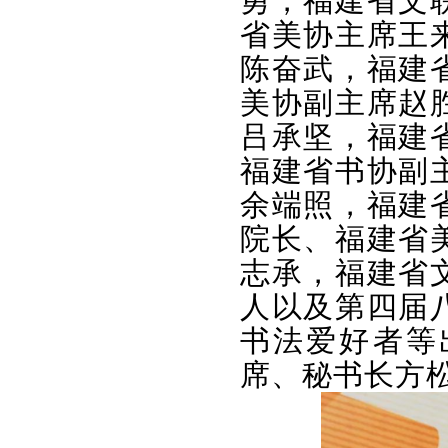
勇，福建省文
省美协主席王
陈奋武，福建
美协副主席赵
吕承坚，福建
福建省书协副
余端照，福建
院长、福建省
志承，福建省
人以及第四届
书法爱好者等
席、秘书长方