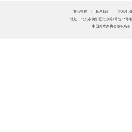
友情链接
|
联系我们
|
网站地图
地址：北京市朝阳区北沙滩1号院32号楼
中国美术家协会版权所有 Copyrig