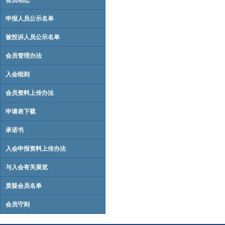
会员动态
申报人员公示名单
被投诉人员公示名单
会员管理办法
入会细则
会员资料上传办法
申请表下载
承诺书
入会申报资料上传办法
与入会有关展览
质疑会员名单
会员守则