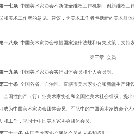
第十七条
中国美术家协会不断健全维权工作机制，创新维权工
员和美术工作者的意见、建议，为美术工作者包括新的美术群体
第十八条
中国美术家协会根据国家法律法规和有关政策，支持
第三章 会员
第十九条
中国美术家协会实行团体会员和个人会员制。
第二十条
全国各省、自治区、直辖市美术家协会和新疆生产建
。全国性的产（行）业美术家协会和全国性美术社会组织，提出
可成为中国美术家协会团体会员。军队中的中国美术家协会个人
动和工作，视同于中国美术家协会团体会员。
第二十一条
中国美术家协会团体会员的义务和权利：