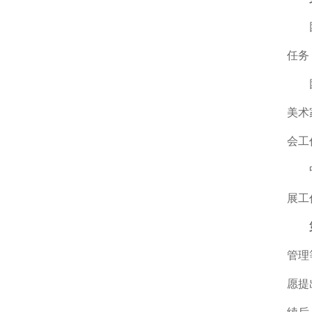
任务
美术
会工
展工
管理
愿提