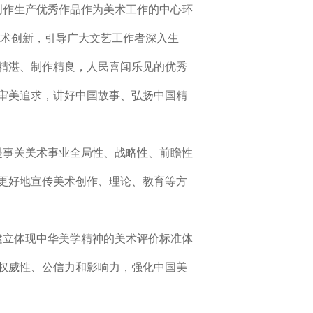
创作生产优秀作品作为美术工作的中心环
美术创新，引导广大文艺工作者深入生
精湛、制作精良，人民喜闻乐见的优秀
审美追求，讲好中国故事、弘扬中国精
是事关美术事业全局性、战略性、前瞻性
更好地宣传美术创作、理论、教育等方
建立体现中华美学精神的美术评价标准体
权威性、公信力和影响力，强化中国美