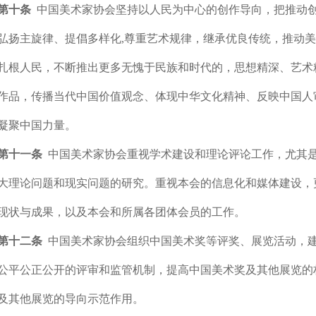
第十条
中国美术家协会坚持以人民为中心的创作导向，把推动
弘扬主旋律、提倡多样化,尊重艺术规律，继承优良传统，推动
扎根人民，不断推出更多无愧于民族和时代的，思想精深、艺术
作品，传播当代中国价值观念、体现中华文化精神、反映中国人
凝聚中国力量。
第十一条
中国美术家协会重视学术建设和理论评论工作，尤其
大理论问题和现实问题的研究。重视本会的信息化和媒体建设，
现状与成果，以及本会和所属各团体会员的工作。
第十二条
中国美术家协会组织中国美术奖等评奖、展览活动，
公平公正公开的评审和监管机制，提高中国美术奖及其他展览的
及其他展览的导向示范作用。