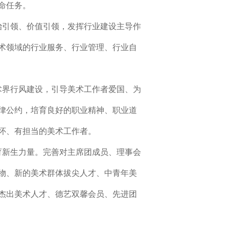
命任务。
治引领、价值引领，发挥行业建设主导作
术领域的行业服务、行业管理、行业自
术界行风建设，引导美术工作者爱国、为
律公约，培育良好的职业精神、职业道
怀、有担当的美术工作者。
育新生力量。完善对主席团成员、理事会
物、新的美术群体拔尖人才、中青年美
杰出美术人才、德艺双馨会员、先进团