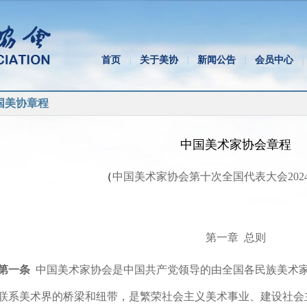
首页
关于美协
新闻公告
会员中心
|
|
|
|
国美协章程
中国美术家协会章程
（
中国美术家协会第十次全国代表大会202
第一章 总则
第一条
中国美术家协会是中国共产党领导的由全国各民族美术
联系美术界的桥梁和纽带，是繁荣社会主义美术事业、建设社会