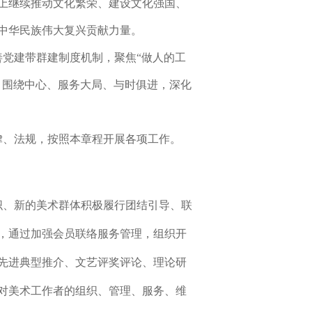
上继续推动文化繁荣、建设文化强国、
中华民族伟大复兴贡献力量。
党建带群建制度机制，聚焦“做人的工
，围绕中心、服务大局、与时俱进，深化
律、法规，按照本章程开展各项工作。
织、新的美术群体积极履行团结引导、联
，通过加强会员联络服务管理，组织开
先进典型推介、文艺评奖评论、理论研
对美术工作者的组织、管理、服务、维