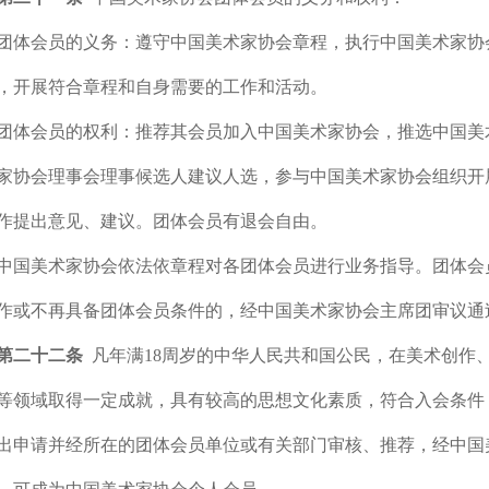
团体会员的义务：遵守中国美术家协会章程，执行中国美术家协
，开展符合章程和自身需要的工作和活动。
团体会员的权利：推荐其会员加入中国美术家协会，推选中国美
家协会理事会理事候选人建议人选，参与中国美术家协会组织开
作提出意见、建议。团体会员有退会自由。
中国美术家协会依法依章程对各团体会员进行业务指导。团体会
作或不再具备团体会员条件的，经中国美术家协会主席团审议通
第二十二条
凡年满18周岁的中华人民共和国公民，在美术创作
等领域取得一定成就，具有较高的思想文化素质，符合入会条件
出申请并经所在的团体会员单位或有关部门审核、推荐，经中国