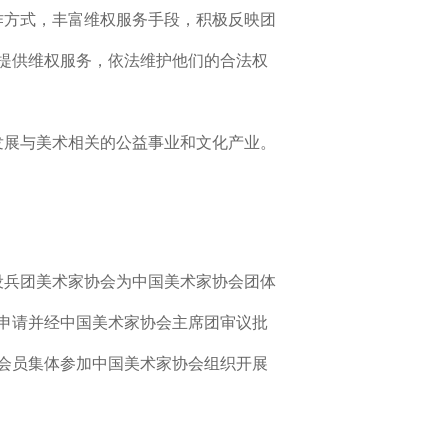
作方式，丰富维权服务手段，积极反映团
提供维权服务，依法维护他们的合法权
发展与美术相关的公益事业和文化产业。
设兵团美术家协会为中国美术家协会团体
申请并经中国美术家协会主席团审议批
会员集体参加中国美术家协会组织开展