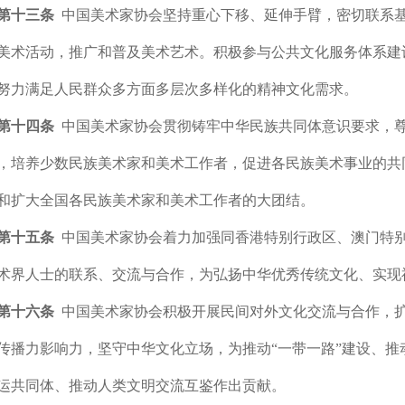
第十三条
中国美术家协会坚持重心下移、延伸手臂，密切联系
美术活动，推广和普及美术艺术。积极参与公共文化服务体系建
努力满足人民群众多方面多层次多样化的精神文化需求。
第十四条
中国美术家协会贯彻铸牢中华民族共同体意识要求，
，培养少数民族美术家和美术工作者，促进各民族美术事业的共
和扩大全国各民族美术家和美术工作者的大团结。
第十五条
中国美术家协会着力加强同香港特别行政区、澳门特
术界人士的联系、交流与合作，为弘扬中华优秀传统文化、实现
第十六条
中国美术家协会积极开展民间对外文化交流与合作，
传播力影响力，坚守中华文化立场，为推动“一带一路”建设、
运共同体、推动人类文明交流互鉴作出贡献。