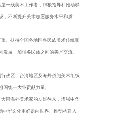
基层一线美术工作者，积极指导和推动群
设，不断提升美术志愿服务水平和质
尊重、扶持全国各地区各民族美术传统和
同发展，加强各民族之间的美术交流，
别行政区、台湾地区及海外侨胞美术组织
祖国统一大业贡献力量。
扩大同海外美术家的友好往来，增强中华
推动中华文化更好走向世界、推动构建人