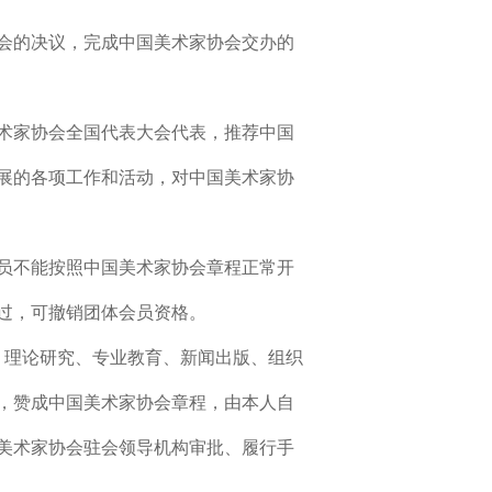
会的决议，完成中国美术家协会交办的
术家协会全国代表大会代表，推荐中国
展的各项工作和活动，对中国美术家协
员不能按照中国美术家协会章程正常开
过，可撤销团体会员资格。
、理论研究、专业教育、新闻出版、组织
，赞成中国美术家协会章程，由本人自
美术家协会驻会领导机构审批、履行手