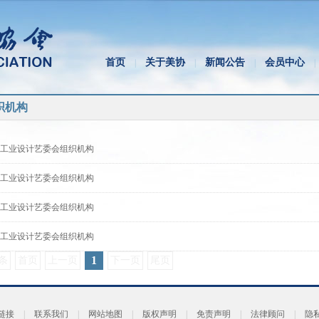
首页
关于美协
新闻公告
会员中心
|
|
|
|
织机构
工业设计艺委会组织机构
工业设计艺委会组织机构
工业设计艺委会组织机构
工业设计艺委会组织机构
1
 条
首页
上一页
下一页
尾页
链接
|
联系我们
|
网站地图
|
版权声明
|
免责声明
|
法律顾问
|
隐