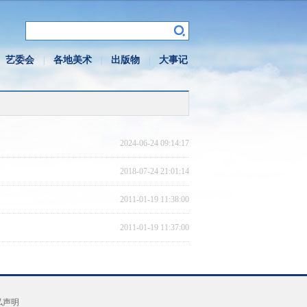
艺委会
各地美术
出版物
大事记
|
|
|
2024-06-24 09:14:17
2018-07-24 21:01:14
2011-01-19 11:38:00
2011-01-19 11:37:00
私声明