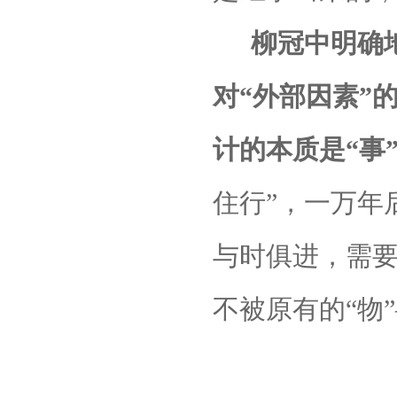
柳冠中明确
对“外部因素”
计的本质是“事
住行”，一万年
与时俱进，需
不被原有的“物