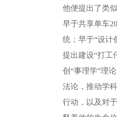
他便提出了类似
早于共享单车
2
统；早于“设计
提出建设“打工
创“事理学”理
法论，推动学
行动，以及对