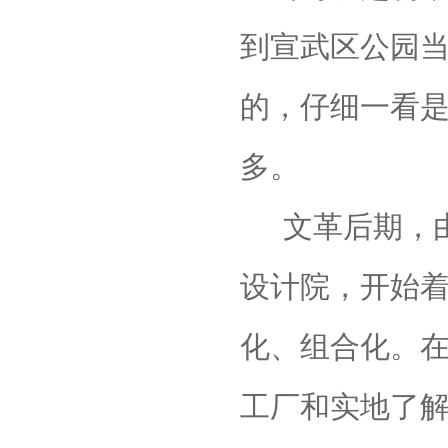
到宣武区公园当
的，仔细一看是
多。
文革后期，
设计院，开始
化、组合化。
工厂和实地了