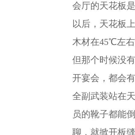
会厅的天花板
以后，天花板
木材在
45
℃左
但那个时候没
开宴会，都会
全副武装站在
员的靴子都能
聊，就掀开板