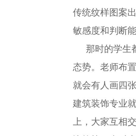
传统纹样图案
敏感度和判断
那时的学生
态势。老师布
就会有人画四
建筑装饰专业就
上，大家互相