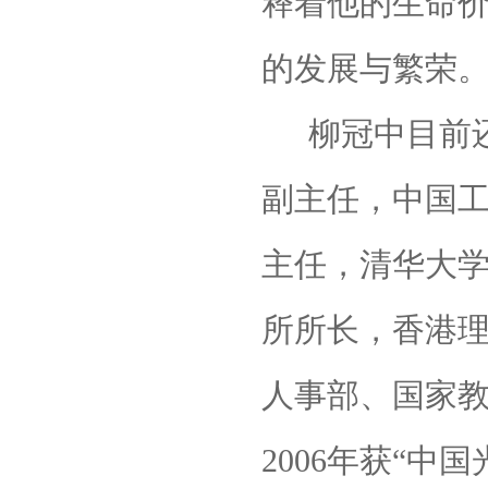
释着他的生命
的发展与繁荣
柳冠中目前
副主任，中国
主任，清华大
所所长，香港
人事部、国家教
2006
年获“中国