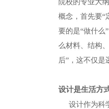
院校的专业大
概念，首先要“
要的是“做什么
么材料、结构、
后”，这不仅是
设计是生活方式
设计作为科