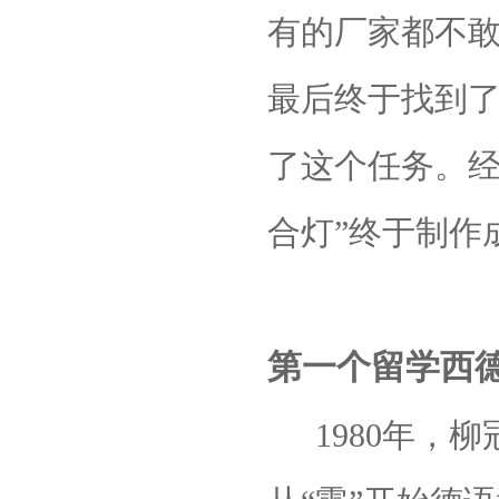
有的厂家都不
最后终于找到
了这个任务。经
合灯”终于制作
第一个留学西
1980年，