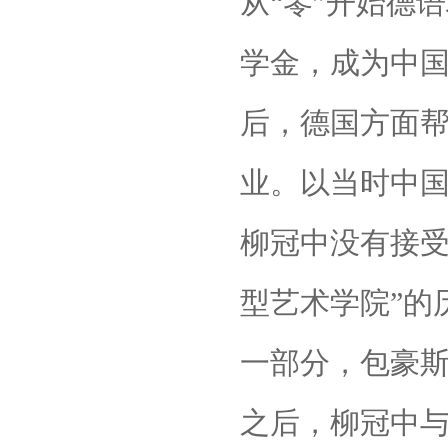
从“零”开始德
学金，成为中
后，德国方面
业。以当时中
柳冠中没有接受
型艺术学院”的
一部分，包豪
之后，柳冠中