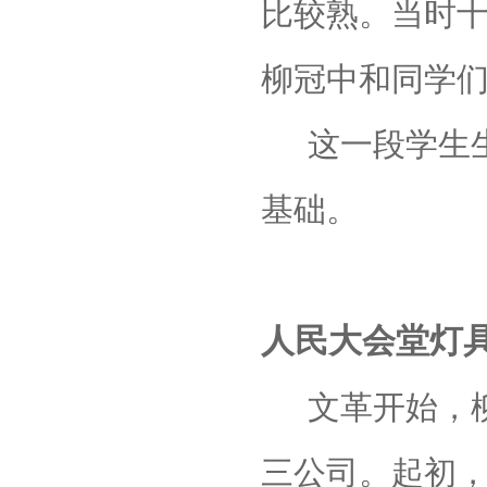
比较熟。当时
柳冠中和同学
这一段学生
基础。
人民大会堂灯
文革开始，
三公司。起初，