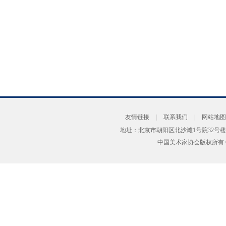
友情链接
|
联系我们
|
网站地图
地址：北京市朝阳区北沙滩1号院32号楼
中国美术家协会版权所有 Copyrig