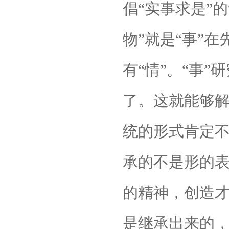
倡“实事求是”
物”就是“事”在
有“情”。“事”
了。这就能够
统的形式肯定
承的不是形的
的精神，创造才
是继承出来的