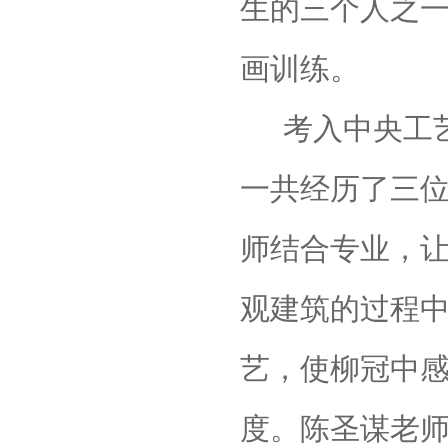
生的三个人之
画训练。
考入中央工
一共经历了三
师结合专业，
观建筑的过程
艺，使柳冠中
度。陈圣谋老