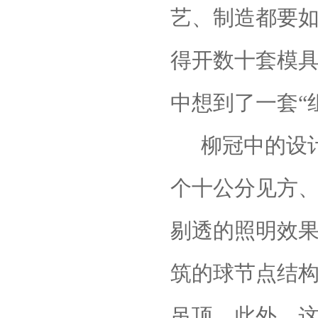
艺、制造都要
得开数十套模
中想到了一套“
柳冠中的设
个十公分见方
剔透的照明效
筑的球节点结
吊顶。此外，