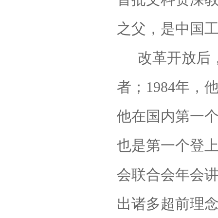
之父，是中国
改革开放后
者；
1984
年，
他在国内第一个
也是第一个登
会联合会年会
出诸多超前理