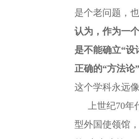
是个老问题，
认为，作为一
是不能确立“设
正确的“方法论
这个学科永远
上世纪
70
年
型外国使领馆