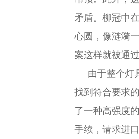
矛盾。柳冠中
心圆，像涟漪
案这样就被通
由于整个灯
找到符合要求
了一种高强度
手续，请求进