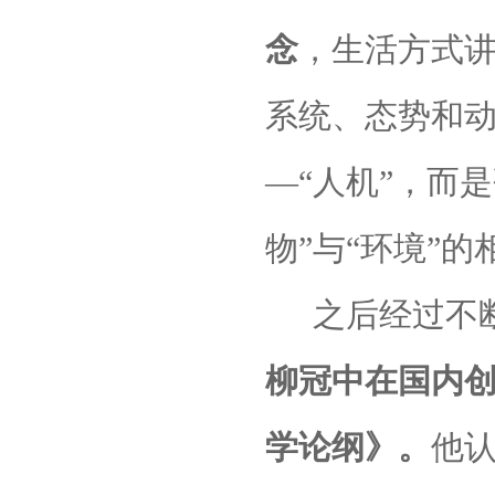
念
，生活方式
系统、态势和
—“人机”，而
物”与“环境”的
之后经过不
柳冠中在国内创
学论纲》。
他认